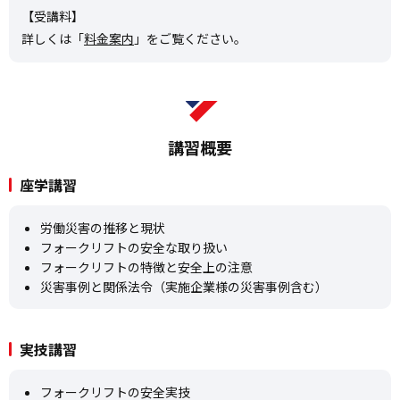
【受講料】
詳しくは「
料金案内
」をご覧ください。
講習概要
座学講習
労働災害の推移と現状
フォークリフトの安全な取り扱い
フォークリフトの特徴と安全上の注意
災害事例と関係法令（実施企業様の災害事例含む）
実技講習
フォークリフトの安全実技