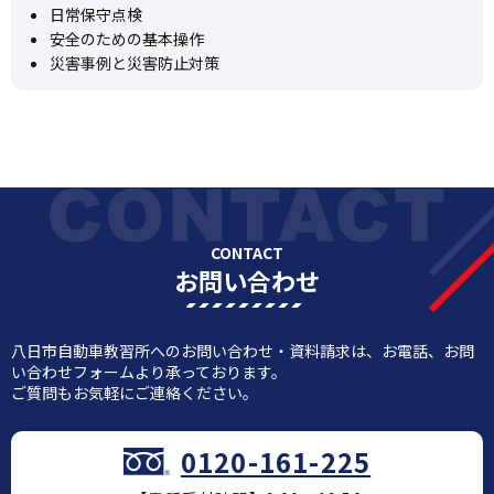
日常保守点検
安全のための基本操作
災害事例と災害防止対策
CONTACT
お問い合わせ
八日市自動車教習所へのお問い合わせ・資料請求は、お電話、お問
い合わせフォームより承っております。
ご質問もお気軽にご連絡ください。
0120-161-225