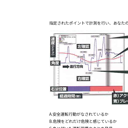
指定されたポイントで計測を行い、あなた
A.安全運転行動がなされているか
B.危険をどれだけ危険と感じているか