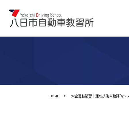
HOME
安全運転講習｜運転技能自動評価システ