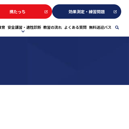
携たっち
効果測定・練習問題
教育
安全講習・適性診断
教習の流れ
よくある質問
無料送迎バス
sear