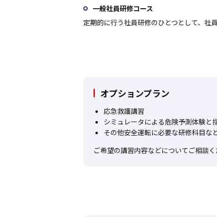
一般社員研修コース
定期的に行う社員研修のひとつとして、社
オプションプラン
応急救護講習
シミュレータによる危険予測体験と
その他安全運転に必要な研修科目な
ご希望の講習内容などについてご相談く