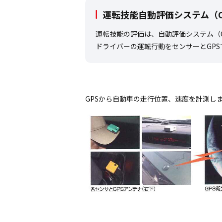
運転技能自動評価システム（O
運転技能の評価は、自動評価システム（O
ドライバーの運転行動をセンサーとGP
GPSから自動車の走行位置、速度を計測し