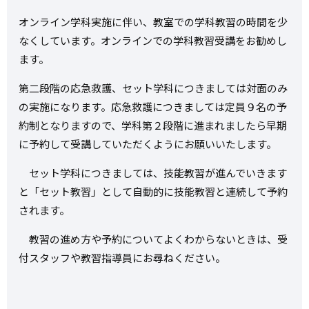
オンライン学科実施に伴い、教室での学科教習の時間を少
なくしています。オンラインでの学科教習受講をお勧めし
ます。
第二段階の応急救護、セット学科につきましては対面のみ
の実施になります。応急救護につきましては定員９名の予
約制となりますので、学科第２段階に進まれましたら早期
に予約して受講していただくようにお願いいたします。
セット学科につきましては、技能教習が進んでいきます
と「セット教習」として自動的に技能教習と連続して予約
されます。
教習の進め方や予約についてよくわからないときは、受
付スタッフや教習指導員にお尋ねください。