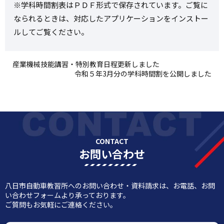
※学科時間割表はＰＤＦ形式で保存されています。ご覧に
なられるときは、対応したアプリケーションをインストー
ルしてご覧ください。
産業機械技能講習・特別教育日程更新しました
令和５年3月分の学科時間割を公開しました
CONTACT
お問い合わせ
八日市自動車教習所へのお問い合わせ・資料請求は、お電話、お問
い合わせフォームより承っております。
ご質問もお気軽にご連絡ください。