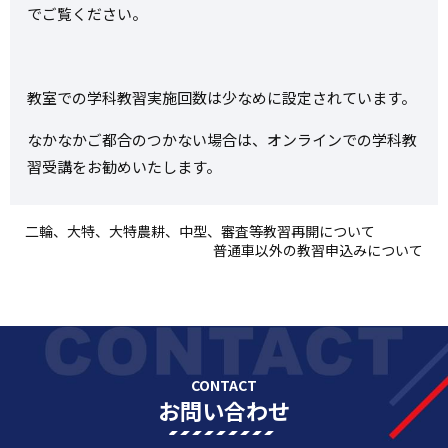
でご覧ください。
教室での学科教習実施回数は少なめに設定されています。
なかなかご都合のつかない場合は、オンラインでの学科教
習受講をお勧めいたします。
二輪、大特、大特農耕、中型、審査等教習再開について
普通車以外の教習申込みについて
CONTACT
お問い合わせ