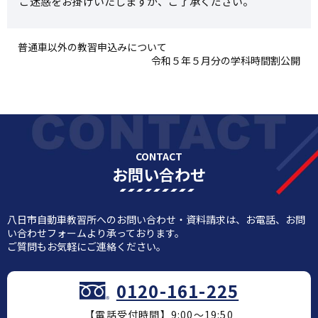
ご迷惑をお掛けいたしますが、ご了承ください。
普通車以外の教習申込みについて
令和５年５月分の学科時間割公開
CONTACT
お問い合わせ
八日市自動車教習所へのお問い合わせ・資料請求は、お電話、お問
い合わせフォームより承っております。
ご質問もお気軽にご連絡ください。
0120-161-225
【電話受付時間】9:00～19:50