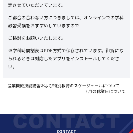
定させていただいています。
ご都合の合わない方につきましては、オンラインでの学科
教習受講をおすすめしていますので
ご検討をお願いいたします。
※学科時間割表はPDF方式で保存されています。御覧にな
られるときは対応したアプリをインストールしてくださ
い。
産業機械技能講習および特別教育のスケージュールについて
７月の休業日について
CONTACT