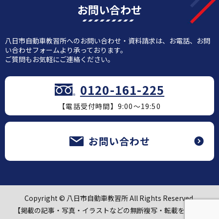
お問い合わせ
八日市自動車教習所へのお問い合わせ・資料請求は、お電話、お問
い合わせフォームより承っております。
ご質問もお気軽にご連絡ください。
0120-161-225
【電話受付時間】9:00～19:50
お問い合わせ
Copyright © 八日市自動車教習所 All Rights Reserved.
【掲載の記事・写真・イラストなどの無断複写・転載を禁じま