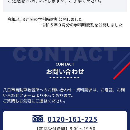
ご迷惑をおかけいたしますが、ご了承ください。
令和5年８月分の学科時間割公開しました
令和５年９月分の学科時間割を公開しました
CONTACT
お問い合わせ
八日市自動車教習所へのお問い合わせ・資料請求は、お電話、お問
い合わせフォームより承っております。
ご質問もお気軽にご連絡ください。
0120-161-225
【電話受付時間】9:00～19:50