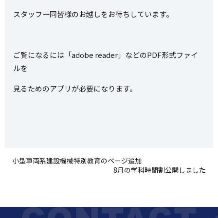
スタッフ一同皆様のお越しをお待ちしています。
ご覧になるには「adobe reader」などのPDF形式ファイ
ルを
見るためのアプリが必要になります。
小型車両系建設機械特別教育のページ追加
8月の学科時間割公開しました