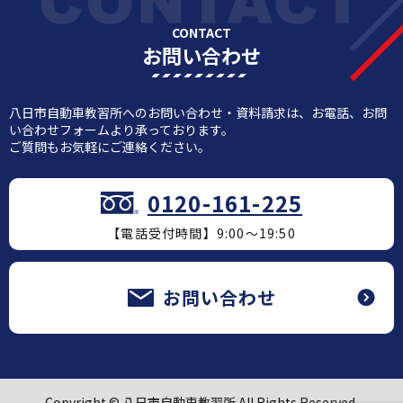
CONTACT
お問い合わせ
八日市自動車教習所へのお問い合わせ・資料請求は、お電話、お問
い合わせフォームより承っております。
ご質問もお気軽にご連絡ください。
0120-161-225
【電話受付時間】9:00～19:50
お問い合わせ
Copyright © 八日市自動車教習所 All Rights Reserved.