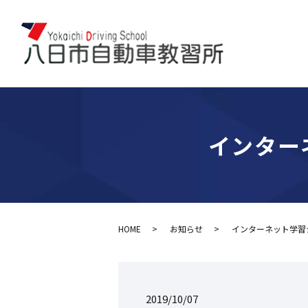
インター
HOME
お知らせ
インターネット学習
2019/10/07