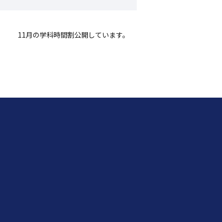
11月の学科時間割公開しています。