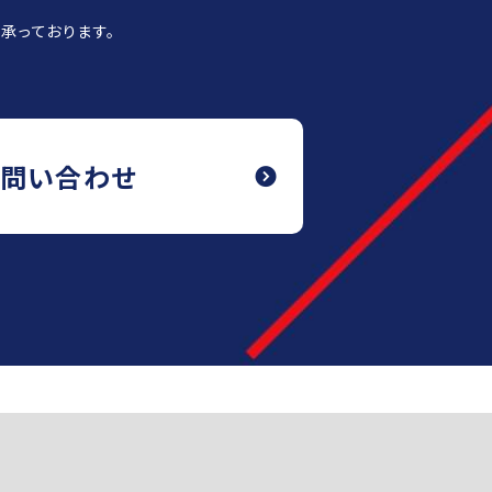
承っております。
お問い合わせ