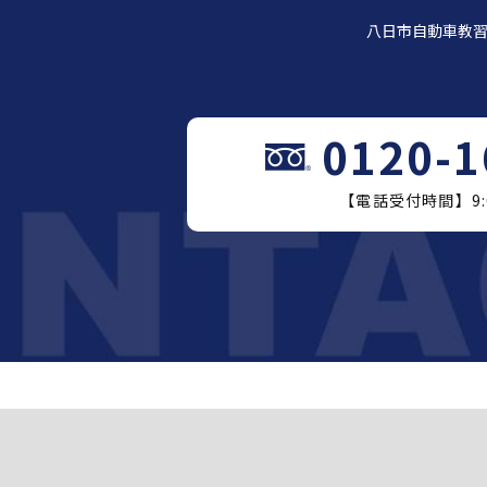
八日市自動車教
0120-1
【電話受付時間】9:0