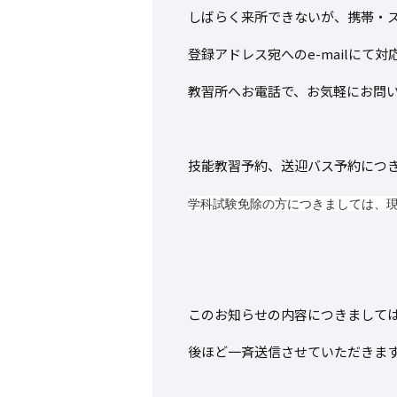
しばらく来所できないが、携帯・ス
登録アドレス宛へのe-mailにて
教習所へお電話で、お気軽にお問
技能教習予約、送迎バス予約につ
学科試験免除の方につきましては、
このお知らせの内容につきまして
後ほど一斉送信させていただきま