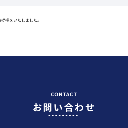
校提携をいたしました。
CONTACT
お問い合わせ