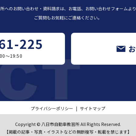
習所へのお問い合わせ・資料請求は、お電話、お問い合わせフォームより
ご質問もお気軽にご連絡ください。
61-225
0～19:50
プライバシーポリシー
サイトマップ
Copyright © 八日市自動車教習所 All Rights Reserved.
【掲載の記事・写真・イラストなどの無断複写・転載を禁じます】