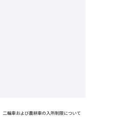
二輪車および農耕車の入所制限について