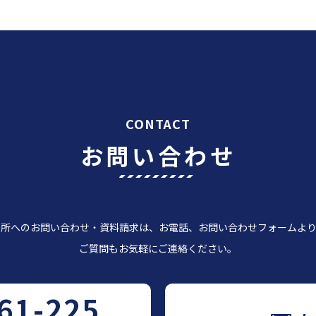
CONTACT
お問い合わせ
習所へのお問い合わせ・資料請求は、お電話、お問い合わせフォームより
ご質問もお気軽にご連絡ください。
61-225