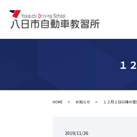
１
HOME
お知らせ
１２月２日以降の営
2019/11/26