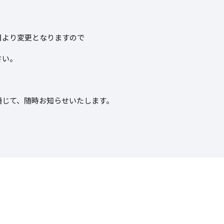
日より変更となりますので
さい。
通じて、随時お知らせいたします。