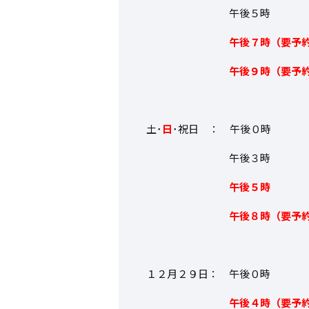
午後５時
午後７時（要予
午後９時（要予約
土･
日
･祝日 ： 午後０時
午後３時
午後５時
午後８時（要予約
１２月２９日： 午後０時
午後４時（要予