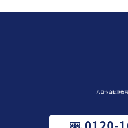
八日市自動車教
0120-1