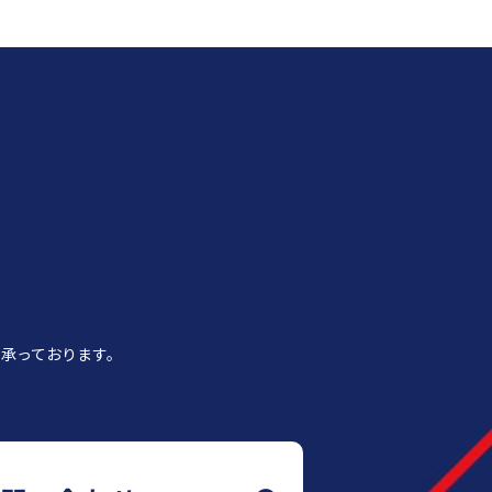
承っております。