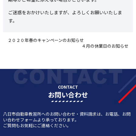
ご迷惑をおかけいたしますが、よろしくお願いいたしま
す。
２０２０年春のキャンペーンのお知らせ
４月の休業日のお知らせ
CONTACT
お問い合わせ
八日市自動車教習所へのお問い合わせ・資料請求は、お電話、お問
い合わせフォームより承っております。
ご質問もお気軽にご連絡ください。