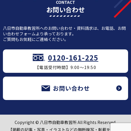
CONTACT
お問い合わせ
八日市自動車教習所へのお問い合わせ・資料請求は、お電話、お問
い合わせフォームより承っております。
ご質問もお気軽にご連絡ください。
0120-161-225
【電話受付時間】9:00～19:50
お問い合わせ
Copyright © 八日市自動車教習所 All Rights Reserved.
【掲載の記事・写真・イラストなどの無断複写・転載を禁じま