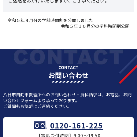
ご迷惑をおかけいたしますが、ご了承ください。
令和５年９月分の学科時間割を公開しました
令和５年１０月分の学科時間割公開
CONTACT
お問い合わせ
八日市自動車教習所へのお問い合わせ・資料請求は、お電話、お問
い合わせフォームより承っております。
ご質問もお気軽にご連絡ください。
0120-161-225
【電話受付時間】9:00～19:50