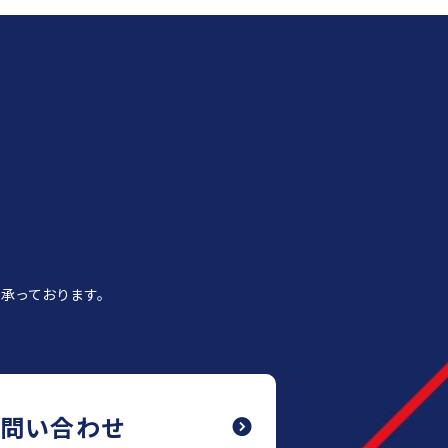
承っております。
お問い合わせ