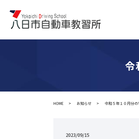
令
HOME
お知らせ
令和５年１０月分の
2023/09/15