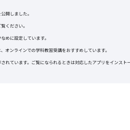
を公開しました。
ご覧ください。
少なめに設定しています。
は、オンラインでの学科教習受講をおすすめしています。
存されています。ご覧になられるときは対応したアプリをインスト