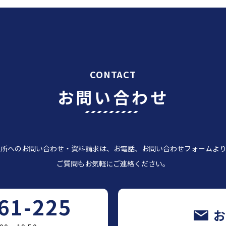
CONTACT
お問い合わせ
習所へのお問い合わせ・資料請求は、お電話、お問い合わせフォームより
ご質問もお気軽にご連絡ください。
61-225