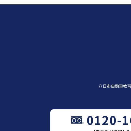
八日市自動車教
0120-1